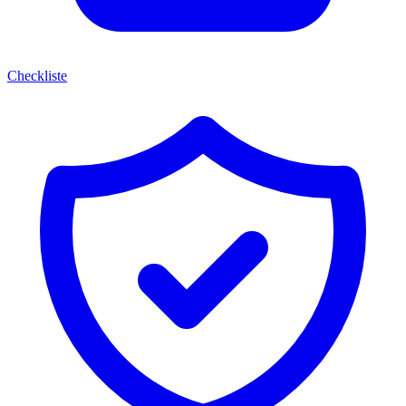
Checkliste