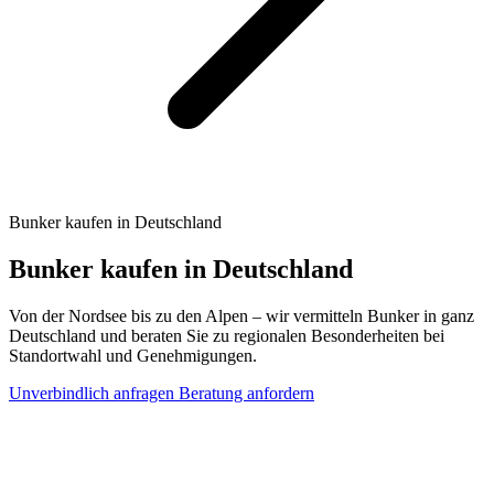
Bunker kaufen in Deutschland
Bunker kaufen in Deutschland
Von der Nordsee bis zu den Alpen – wir vermitteln Bunker in ganz
Deutschland und beraten Sie zu regionalen Besonderheiten bei
Standortwahl und Genehmigungen.
Unverbindlich anfragen
Beratung anfordern