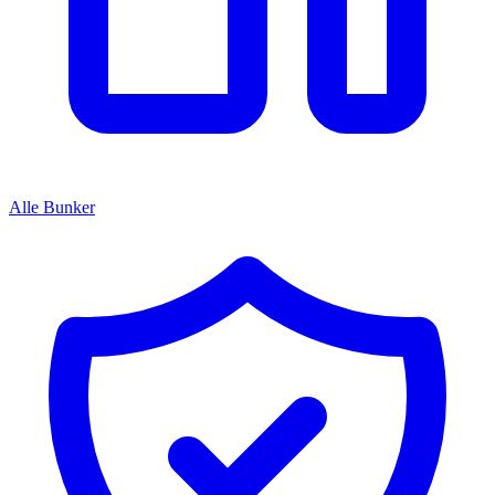
Alle Bunker