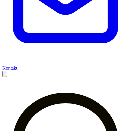
Kontakt