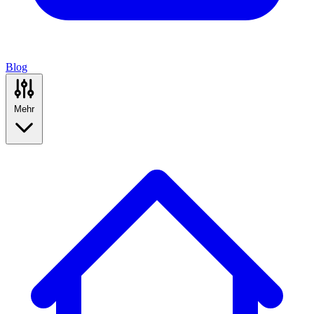
Blog
Mehr