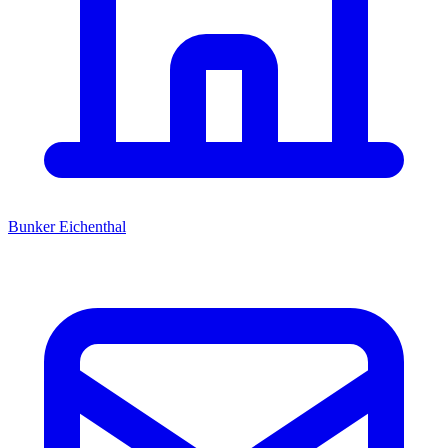
Bunker Eichenthal