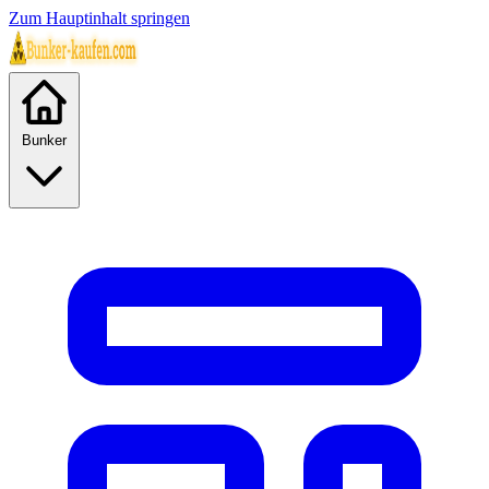
Zum Hauptinhalt springen
Bunker