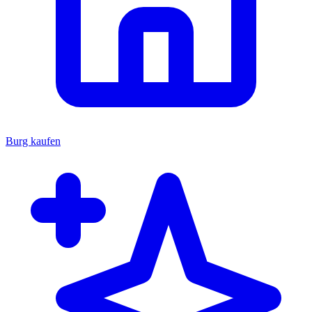
Burg kaufen