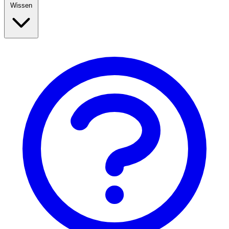
Wissen