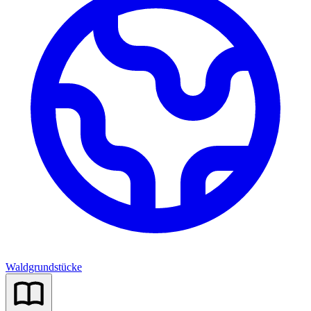
Waldgrundstücke