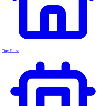
Tiny House