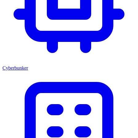
Cyberbunker