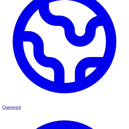
Österreich