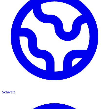
Schweiz