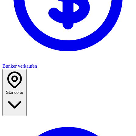
Bunker verkaufen
Standorte