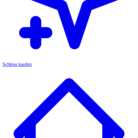
Schloss kaufen