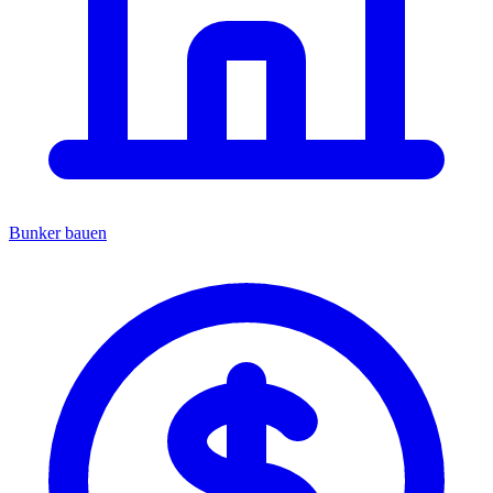
Bunker bauen