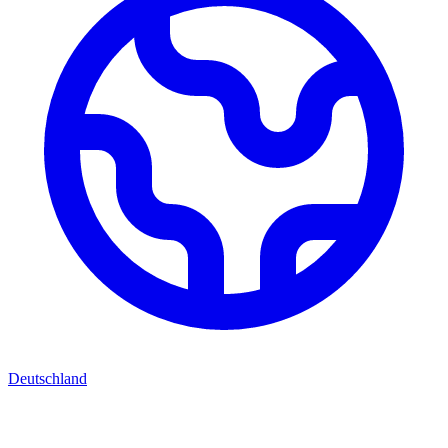
Deutschland