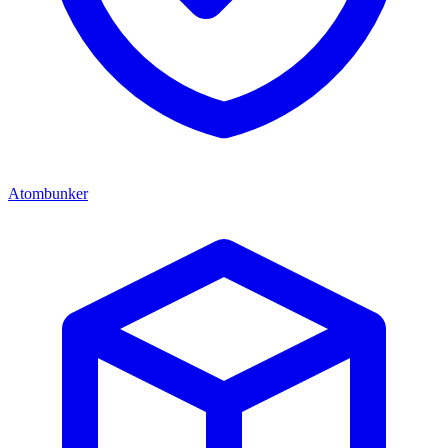
Atombunker