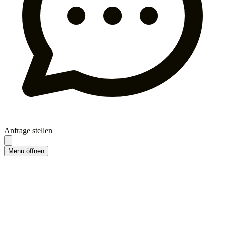
Anfrage stellen
Menü öffnen