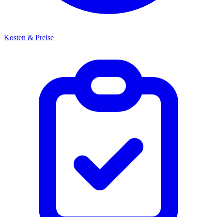
Kosten & Preise