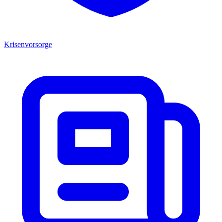
Krisenvorsorge