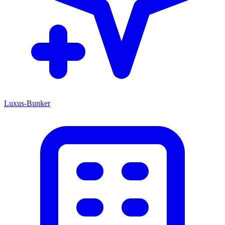
Luxus-Bunker