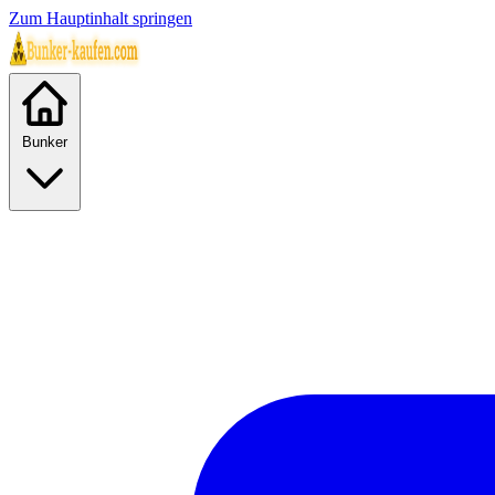
Zum Hauptinhalt springen
Bunker