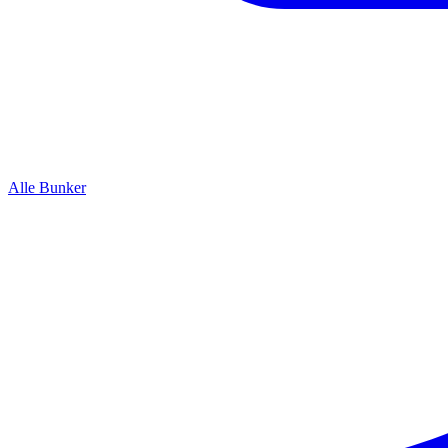
Alle Bunker