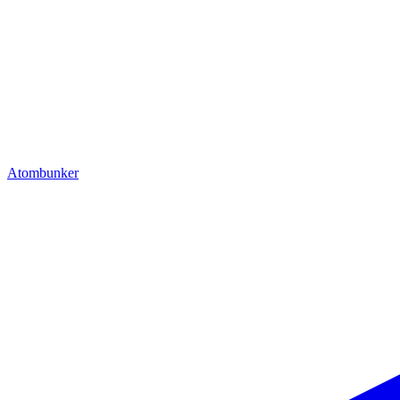
Atombunker